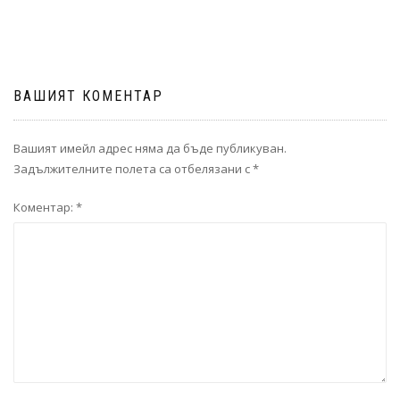
ВАШИЯТ КОМЕНТАР
Вашият имейл адрес няма да бъде публикуван.
Задължителните полета са отбелязани с
*
Коментар:
*